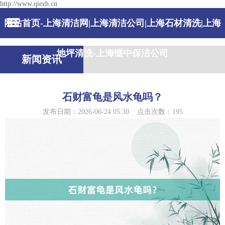
http://www.qiezh.cn
网站首页-上海清洁网|上海清洁公司|上海石材清洗|上海
地坪清洗-上海惬中保洁公司
新闻资讯
石财富龟是风水龟吗？
发布日期：2026-06-24 05:30 点击次数：195