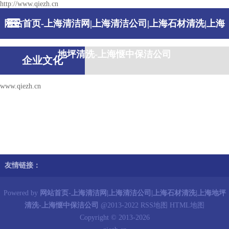
http://www.qiezh.cn
网站首页-上海清洁网|上海清洁公司|上海石材清洗|上海
地坪清洗-上海惬中保洁公司
企业文化
www.qiezh.cn
友情链接：
Powered by
网站首页-上海清洁网|上海清洁公司|上海石材清洗|上海地坪
清洗-上海惬中保洁公司
@2013-2022
RSS地图
HTML地图
Copyright © 2013-2026